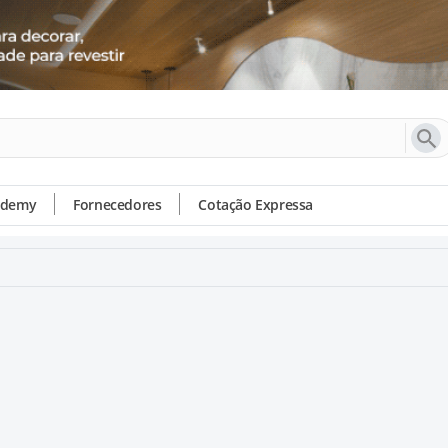
ademy
Fornecedores
Cotação Expressa