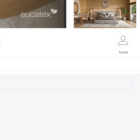
Conta