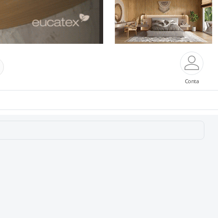
Conta