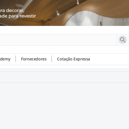
ademy
Fornecedores
Cotação Expressa