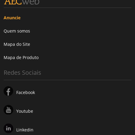
Anuncie
Quem somos
Mapa do Site
Mapa de Produto
Redes Sociais
Facebook
Youtube
Linkedin