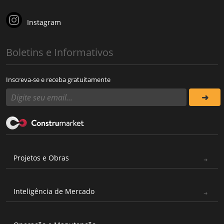
Instagram
Boletins e Informativos
Inscreva-se e receba gratuitamente
Projetos e Obras
Inteligência de Mercado