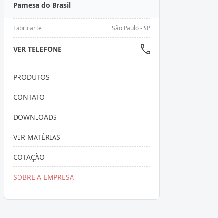
Pamesa do Brasil
Fabricante
São Paulo - SP
VER TELEFONE
PRODUTOS
CONTATO
DOWNLOADS
VER MATÉRIAS
COTAÇÃO
SOBRE A EMPRESA