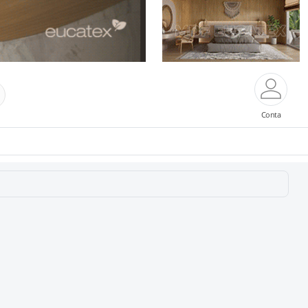
Conta