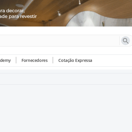
ademy
Fornecedores
Cotação Expressa