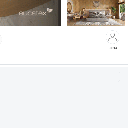
Conta