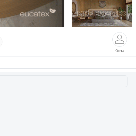
Conta