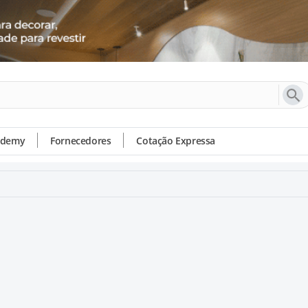
ademy
Fornecedores
Cotação Expressa