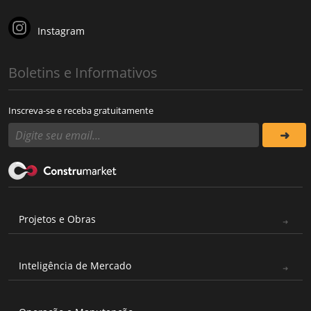
Instagram
Boletins e Informativos
Inscreva-se e receba gratuitamente
Projetos e Obras
Inteligência de Mercado