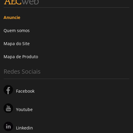
Anuncie
Quem somos
Mapa do Site
Mapa de Produto
Redes Sociais
Facebook
Youtube
Linkedin