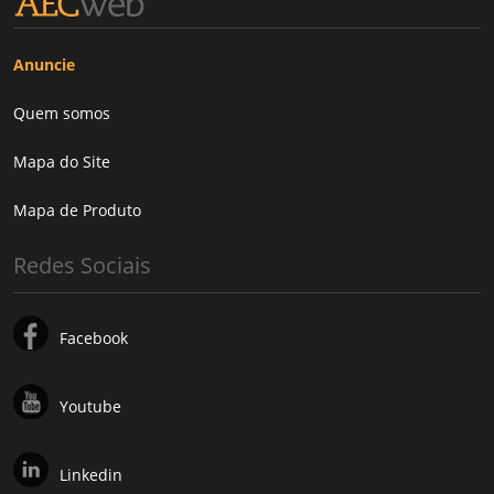
Anuncie
Quem somos
Mapa do Site
Mapa de Produto
Redes Sociais
Facebook
Youtube
Linkedin