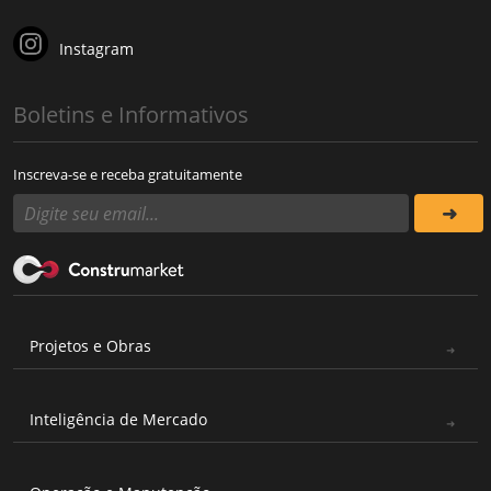
Instagram
Boletins e Informativos
Inscreva-se e receba gratuitamente
Projetos e Obras
Inteligência de Mercado