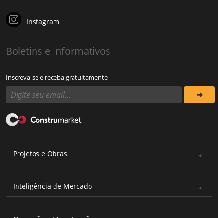
Instagram
Boletins e Informativos
Inscreva-se e receba gratuitamente
Projetos e Obras
Inteligência de Mercado