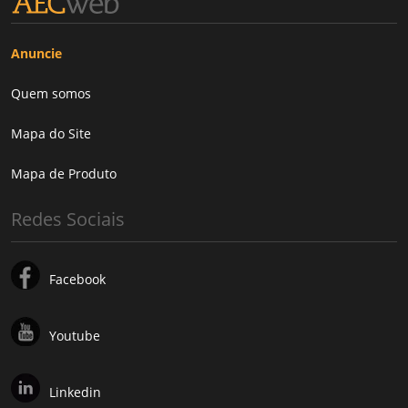
Anuncie
Quem somos
Mapa do Site
Mapa de Produto
Redes Sociais
Facebook
Youtube
Linkedin