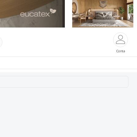
Conta