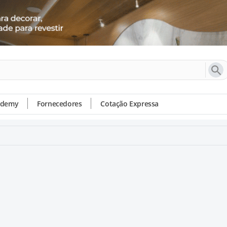
ademy
Fornecedores
Cotação Expressa