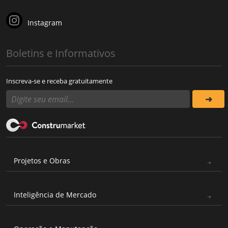
Instagram
Boletins e Informativos
Inscreva-se e receba gratuitamente
Projetos e Obras
Inteligência de Mercado