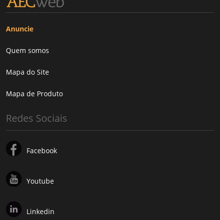
Anuncie
Quem somos
Mapa do Site
Mapa de Produto
Redes Sociais
Facebook
Youtube
Linkedin