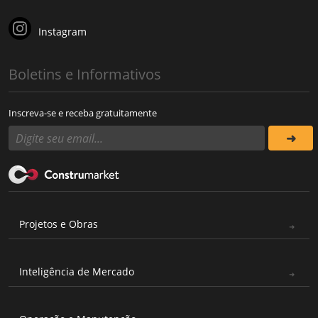
Instagram
Boletins e Informativos
Inscreva-se e receba gratuitamente
Projetos e Obras
Inteligência de Mercado