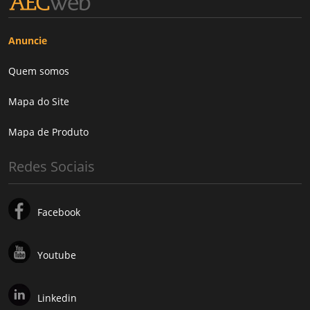
Anuncie
Quem somos
Mapa do Site
Mapa de Produto
Redes Sociais
Facebook
Youtube
Linkedin