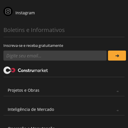
Instagram
Boletins e Informativos
Inscreva-se e receba gratuitamente
Projetos e Obras
Inteligência de Mercado