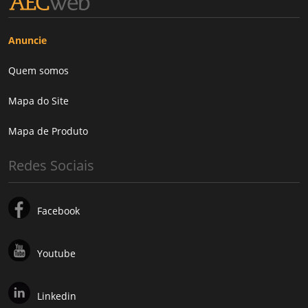
Anuncie
Quem somos
Mapa do Site
Mapa de Produto
Redes Sociais
Facebook
Youtube
Linkedin