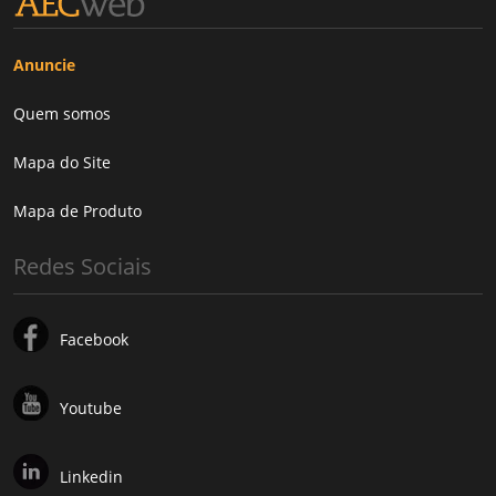
Anuncie
Quem somos
Mapa do Site
Mapa de Produto
Redes Sociais
Facebook
Youtube
Linkedin