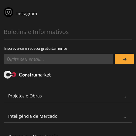
Instagram
Boletins e Informativos
Inscreva-se e receba gratuitamente
Projetos e Obras
Inteligência de Mercado