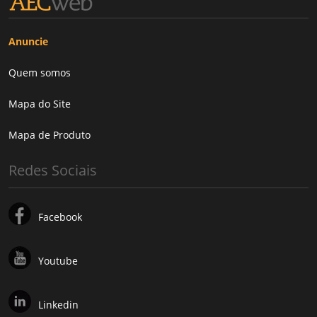
Anuncie
Quem somos
Mapa do Site
Mapa de Produto
Redes Sociais
Facebook
Youtube
Linkedin