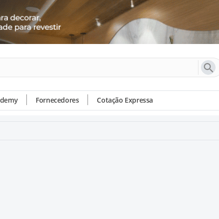
ademy
Fornecedores
Cotação Expressa