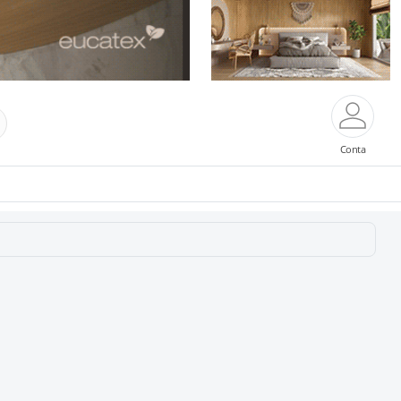
Conta