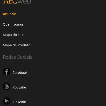
Anuncie
Quem somos
Mapa do Site
Mapa de Produto
Redes Sociais
Facebook
Youtube
Linkedin