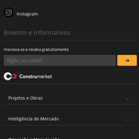
Instagram
Boletins e Informativos
Inscreva-se e receba gratuitamente
Projetos e Obras
Inteligência de Mercado