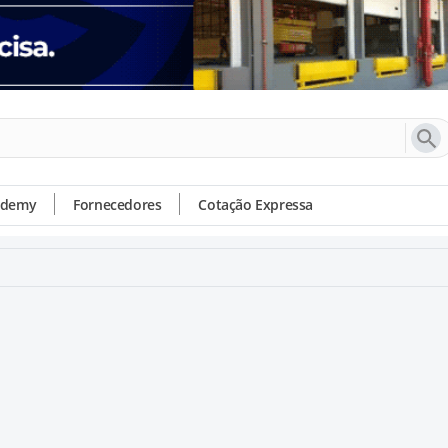
ademy
Fornecedores
Cotação Expressa