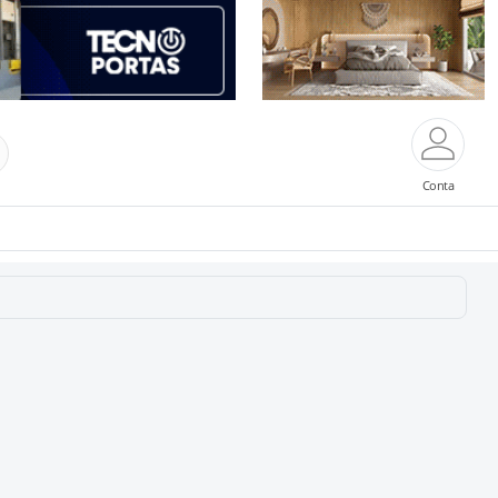
Conta