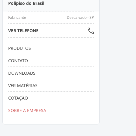
Polipiso do Brasil
Fabricante
Descalvado - SP
VER TELEFONE
PRODUTOS
CONTATO
DOWNLOADS
VER MATÉRIAS
COTAÇÃO
SOBRE A EMPRESA