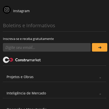
Instagram
Boletins e Informativos
Inscreva-se e receba gratuitamente
Projetos e Obras
Inteligência de Mercado