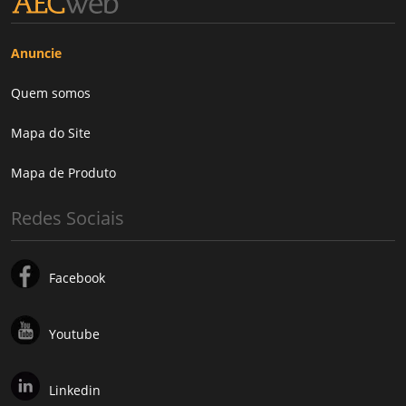
Anuncie
Quem somos
Mapa do Site
Mapa de Produto
Redes Sociais
Facebook
Youtube
Linkedin