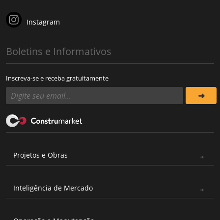
Instagram
Boletins e Informativos
Inscreva-se e receba gratuitamente
Projetos e Obras
Inteligência de Mercado