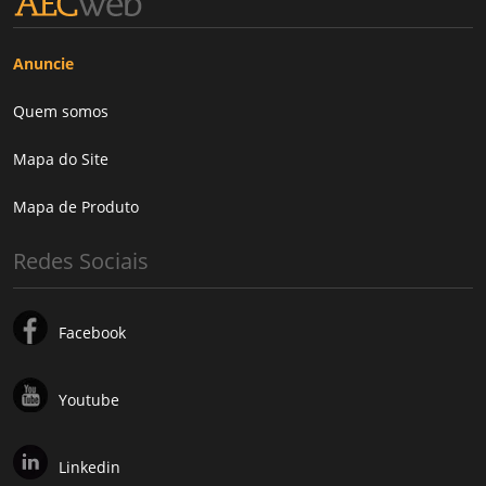
Anuncie
Quem somos
Mapa do Site
Mapa de Produto
Redes Sociais
Facebook
Youtube
Linkedin