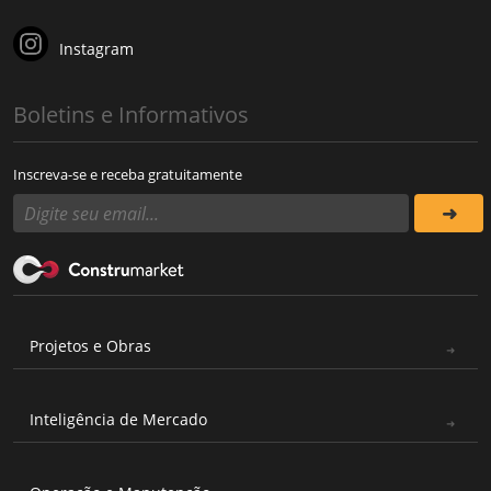
Instagram
Boletins e Informativos
Inscreva-se e receba gratuitamente
Projetos e Obras
Inteligência de Mercado