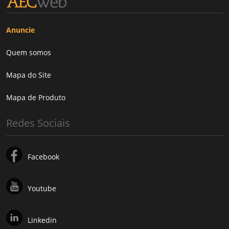
Anuncie
Quem somos
Mapa do Site
Mapa de Produto
Redes Sociais
Facebook
Youtube
Linkedin