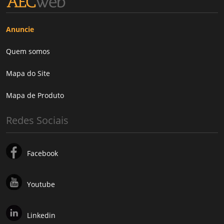
Anuncie
Quem somos
Mapa do Site
Mapa de Produto
Redes Sociais
Facebook
Youtube
Linkedin