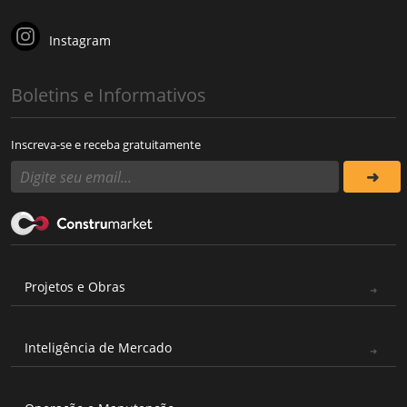
Instagram
Boletins e Informativos
Inscreva-se e receba gratuitamente
Projetos e Obras
Inteligência de Mercado