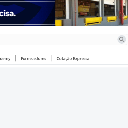
ademy
Fornecedores
Cotação Expressa