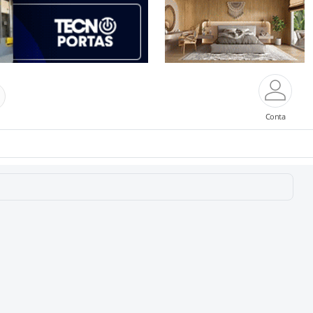
Conta