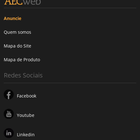
Anuncie
Quem somos
Mapa do Site
Mapa de Produto
Redes Sociais
Facebook
Youtube
Linkedin