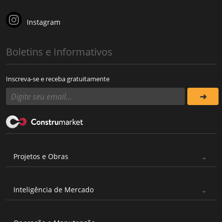
Instagram
Boletins e Informativos
Inscreva-se e receba gratuitamente
Projetos e Obras
Inteligência de Mercado