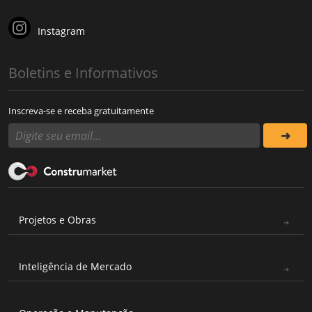
Instagram
Boletins e Informativos
Inscreva-se e receba gratuitamente
Projetos e Obras
Inteligência de Mercado