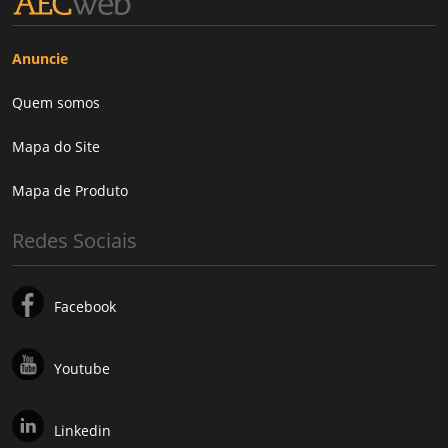
Anuncie
Quem somos
Mapa do Site
Mapa de Produto
Redes Sociais
Facebook
Youtube
Linkedin