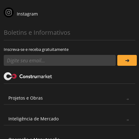
Instagram
Boletins e Informativos
Inscreva-se e receba gratuitamente
Projetos e Obras
Inteligência de Mercado