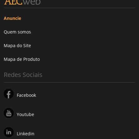
Anuncie
Quem somos
Mapa do Site
Mapa de Produto
Redes Sociais
Facebook
Youtube
Linkedin