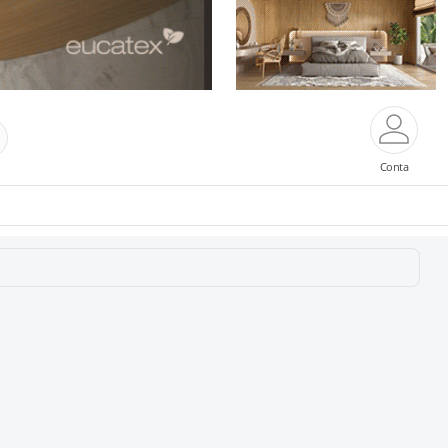
Conta