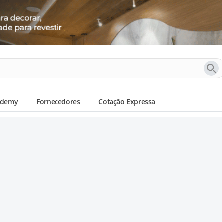
ademy
Fornecedores
Cotação Expressa