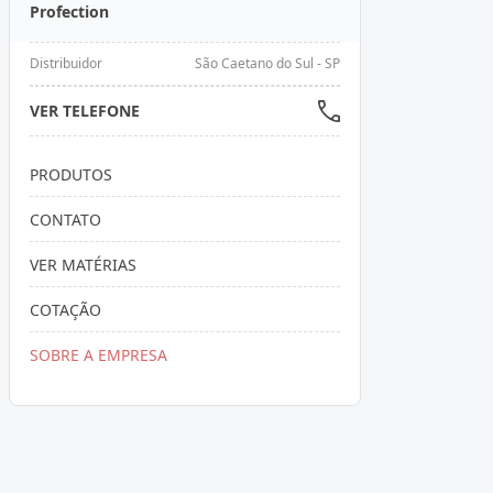
Profection
Distribuidor
São Caetano do Sul - SP
VER TELEFONE
PRODUTOS
CONTATO
VER MATÉRIAS
COTAÇÃO
SOBRE A EMPRESA