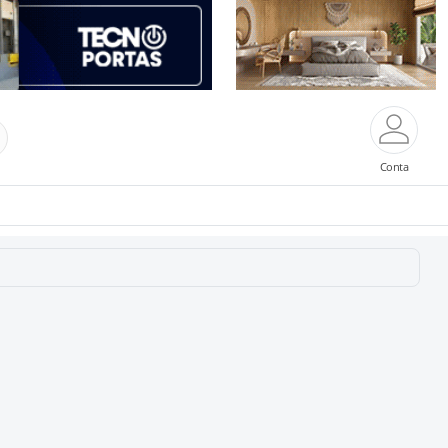
Conta