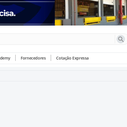
ademy
Fornecedores
Cotação Expressa