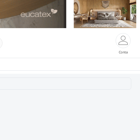
Conta