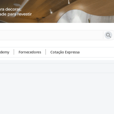
ademy
Fornecedores
Cotação Expressa