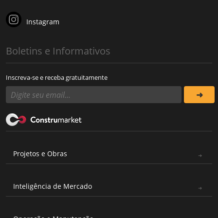
Instagram
Boletins e Informativos
Inscreva-se e receba gratuitamente
Projetos e Obras
Inteligência de Mercado