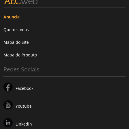
Anuncie
Quem somos
Mapa do Site
Mapa de Produto
Redes Sociais
Facebook
Youtube
Linkedin