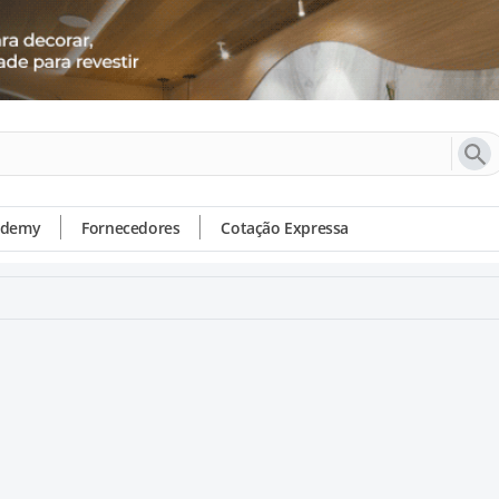
ademy
Fornecedores
Cotação Expressa