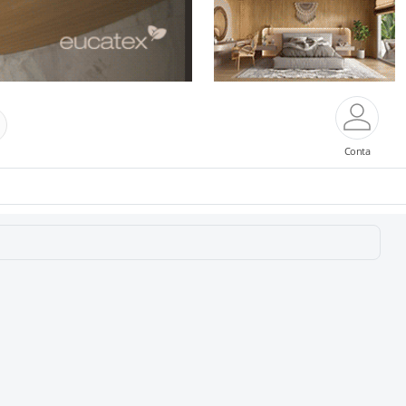
Conta