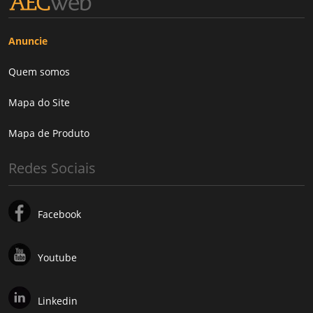
Anuncie
Quem somos
Mapa do Site
Mapa de Produto
Redes Sociais
Facebook
Youtube
Linkedin