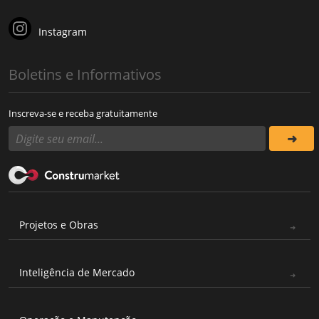
Instagram
Boletins e Informativos
Inscreva-se e receba gratuitamente
Projetos e Obras
Inteligência de Mercado