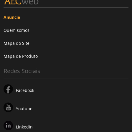
Anuncie
Quem somos
Mapa do Site
Mapa de Produto
Redes Sociais
Facebook
Youtube
Linkedin