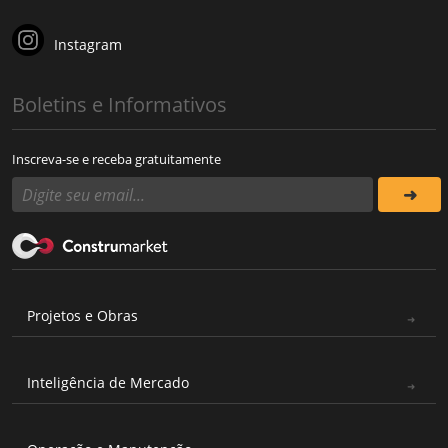
Instagram
Boletins e Informativos
Inscreva-se e receba gratuitamente
Projetos e Obras
Inteligência de Mercado