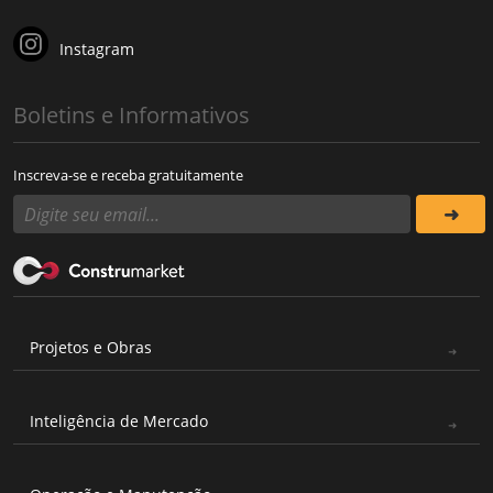
Instagram
Boletins e Informativos
Inscreva-se e receba gratuitamente
Projetos e Obras
Inteligência de Mercado