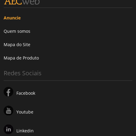
Anuncie
Quem somos
Mapa do Site
Mapa de Produto
Redes Sociais
Facebook
Youtube
Linkedin