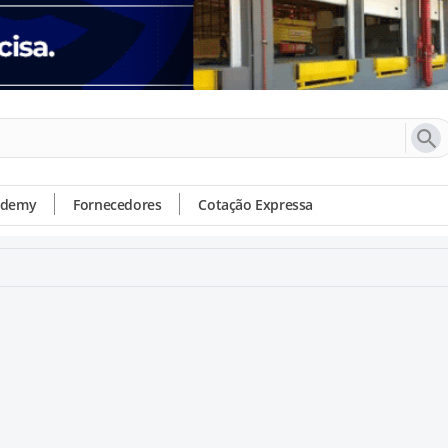
ademy
Fornecedores
Cotação Expressa