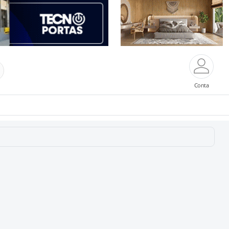
Conta