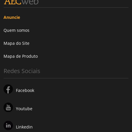
Anuncie
Quem somos
Mapa do Site
Mapa de Produto
Redes Sociais
Facebook
Youtube
Linkedin