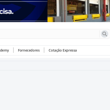
ademy
Fornecedores
Cotação Expressa