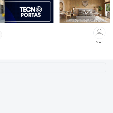
Conta