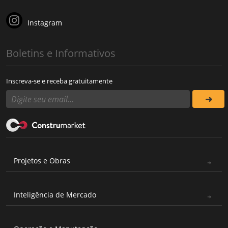
Instagram
Boletins e Informativos
Inscreva-se e receba gratuitamente
Projetos e Obras
Inteligência de Mercado