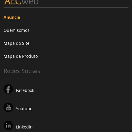
Anuncie
Quem somos
Mapa do Site
Mapa de Produto
Redes Sociais
Facebook
Youtube
Linkedin