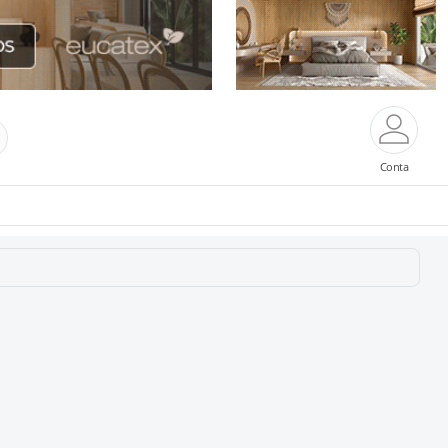
Conta