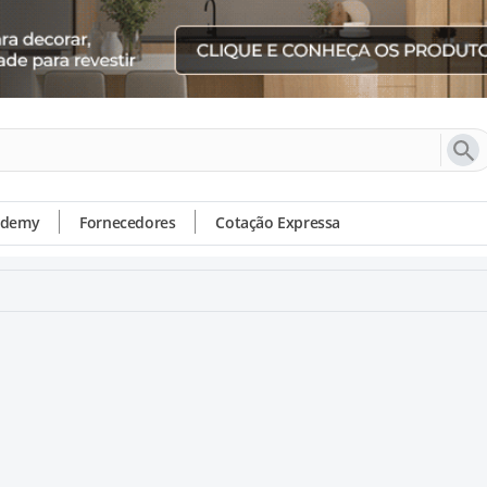
ademy
Fornecedores
Cotação Expressa