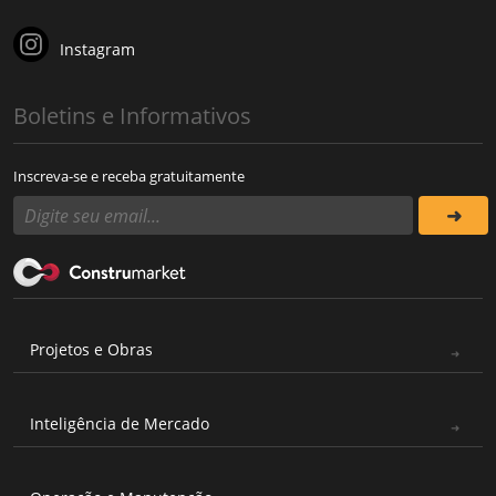
Instagram
Boletins e Informativos
Inscreva-se e receba gratuitamente
Projetos e Obras
Inteligência de Mercado