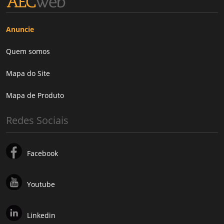
Anuncie
Quem somos
Mapa do Site
Mapa de Produto
Redes Sociais
Facebook
Youtube
Linkedin