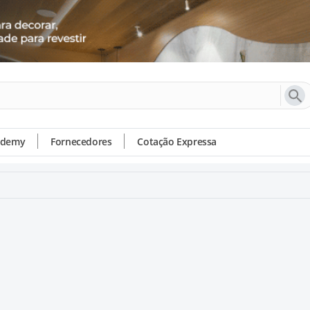
ademy
Fornecedores
Cotação Expressa