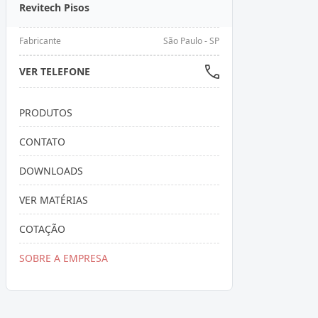
Revitech Pisos
Fabricante
São Paulo - SP
VER TELEFONE
PRODUTOS
CONTATO
DOWNLOADS
VER MATÉRIAS
COTAÇÃO
SOBRE A EMPRESA