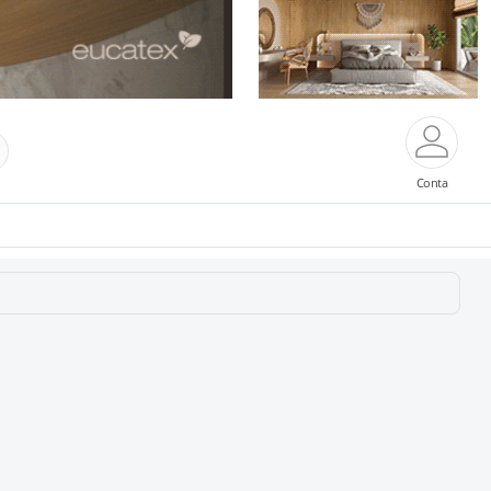
Conta