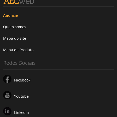
Anuncie
Quem somos
Mapa do Site
Mapa de Produto
Redes Sociais
Facebook
Youtube
Linkedin