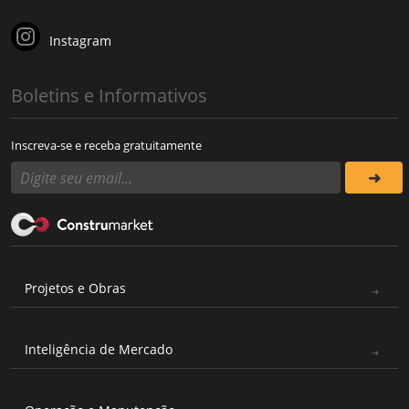
Instagram
Boletins e Informativos
Inscreva-se e receba gratuitamente
Projetos e Obras
Inteligência de Mercado