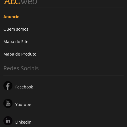
Anuncie
Quem somos
Mapa do Site
Mapa de Produto
Redes Sociais
Facebook
Youtube
Linkedin