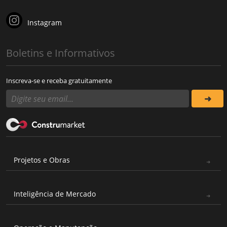
Instagram
Boletins e Informativos
Inscreva-se e receba gratuitamente
Projetos e Obras
Inteligência de Mercado