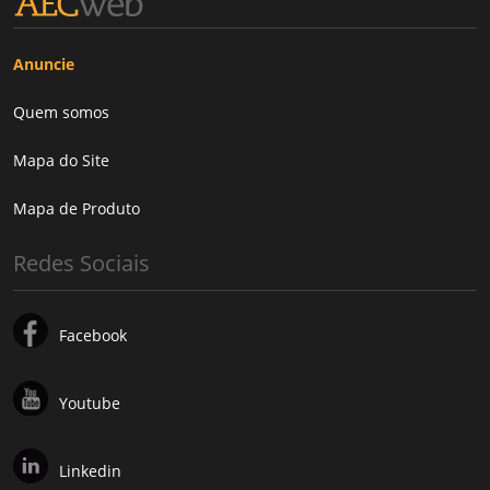
Anuncie
Quem somos
Mapa do Site
Mapa de Produto
Redes Sociais
Facebook
Youtube
Linkedin