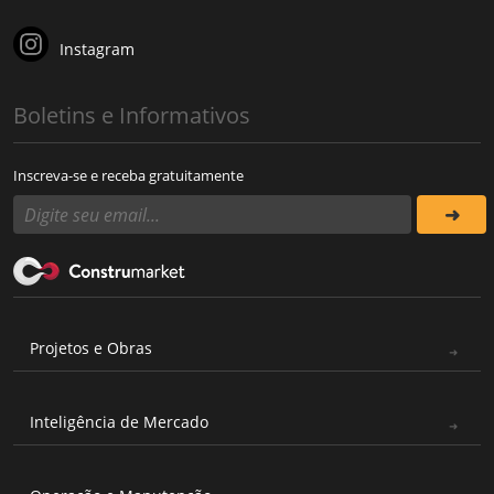
Instagram
Boletins e Informativos
Inscreva-se e receba gratuitamente
Projetos e Obras
Inteligência de Mercado