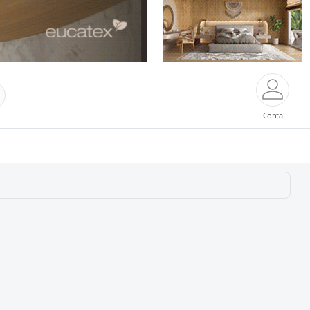
Conta