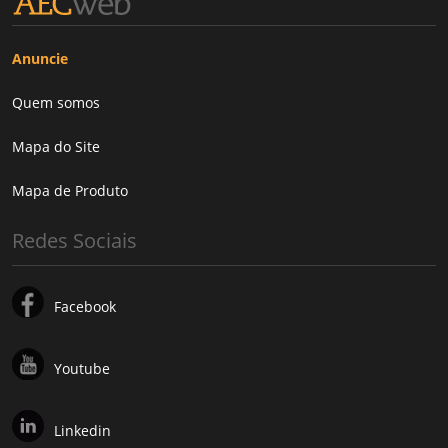
Anuncie
Quem somos
Mapa do Site
Mapa de Produto
Redes Sociais
Facebook
Youtube
Linkedin