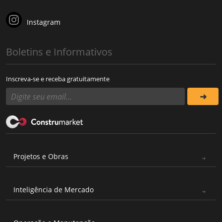
Instagram
Boletins e Informativos
Inscreva-se e receba gratuitamente
Projetos e Obras
Inteligência de Mercado