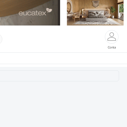
Conta