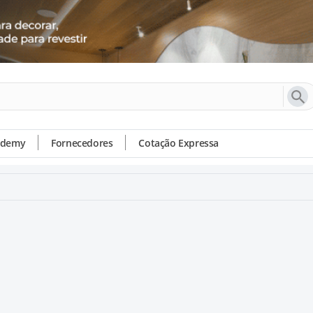
ademy
Fornecedores
Cotação Expressa