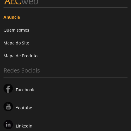
Anuncie
Quem somos
Mapa do Site
Mapa de Produto
Redes Sociais
Facebook
Youtube
Linkedin