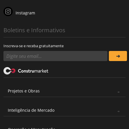
Instagram
Boletins e Informativos
Inscreva-se e receba gratuitamente
Projetos e Obras
Inteligência de Mercado