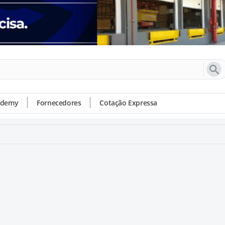
ademy
Fornecedores
Cotação Expressa