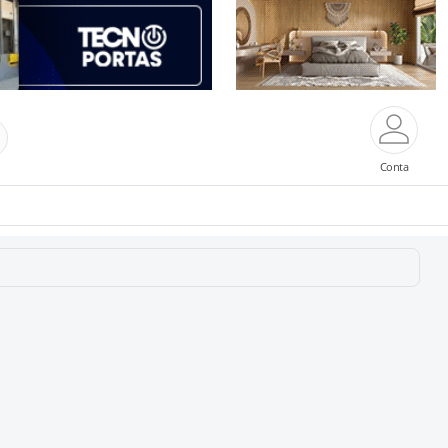
Conta