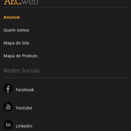
Anuncie
Quem somos
Mapa do Site
Mapa de Produto
Redes Sociais
Facebook
Youtube
Linkedin