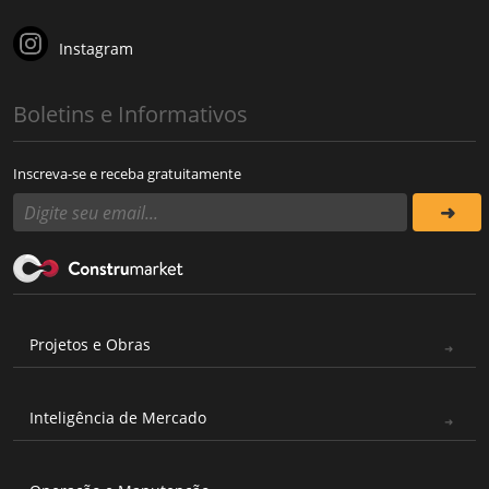
Instagram
Boletins e Informativos
Inscreva-se e receba gratuitamente
Projetos e Obras
Inteligência de Mercado